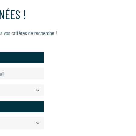
NÉES !
s vos critères de recherche !