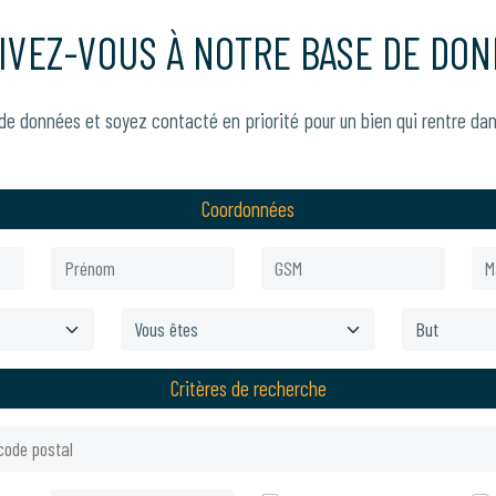
IVEZ-VOUS À NOTRE BASE DE DON
de données et soyez contacté en priorité pour un bien qui rentre dan
Coordonnées
Critères de recherche