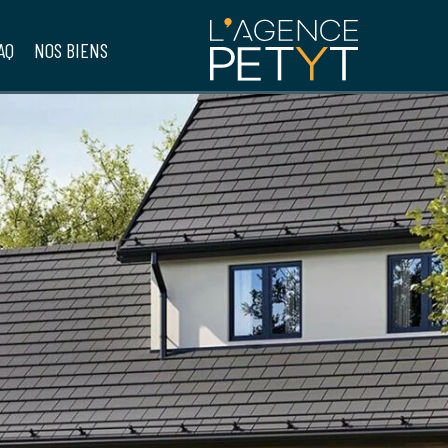
AQ
NOS BIENS