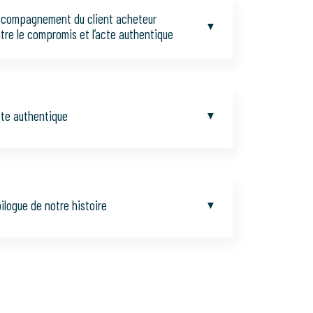
compagnement du client acheteur
tre le compromis et l’acte authentique
te authentique
ilogue de notre histoire