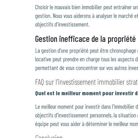
Choisir le mauvais bien immobilier peut entraîner un
gestion. Nous vous aiderons à analyser le marché et
objectifs d'investissement.
Gestion inefficace de la propriété
La gestion d'une propriété peut être chronophage 
locative peut prendre en charge tous les aspects de
permettant de vous concentrer sur vos autres inve
FAQ sur l'investissement immobilier stra
Quel est le meilleur moment pour investir 
Le meilleur moment pour investir dans l'immobilier
objectifs d'investissement personnels, la situation
équipe peut vous aider à déterminer le meilleur mom
Conclusion