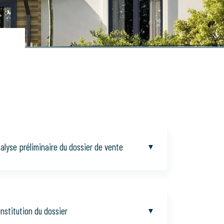
alyse préliminaire du dossier de vente
nstitution du dossier