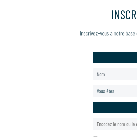
INSCR
Inscrivez-vous à notre base 