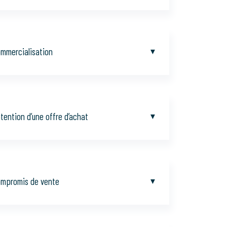
mmercialisation
tention d’une offre d’achat
mpromis de vente