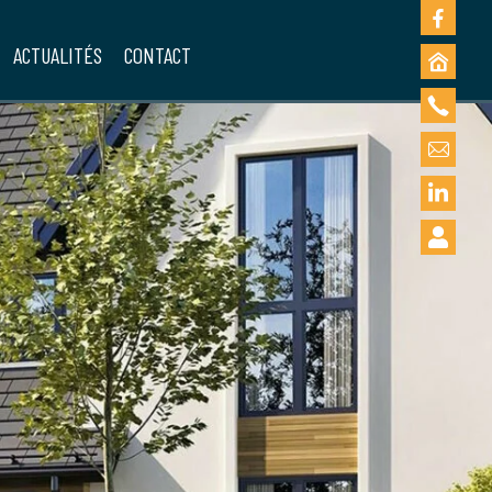
ACTUALITÉS
CONTACT