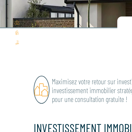
Maximisez votre retour sur invest
investissement immobilier straté
pour une consultation gratuite !
INVESTISSEMENT IMMOBI