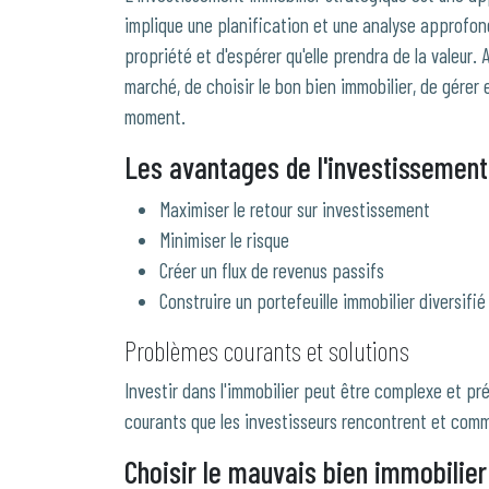
implique une planification et une analyse approfond
propriété et d'espérer qu'elle prendra de la valeur. A
marché, de choisir le bon bien immobilier, de gérer
moment.
Les avantages de l'investissement
Maximiser le retour sur investissement
Minimiser le risque
Créer un flux de revenus passifs
Construire un portefeuille immobilier diversifié
Problèmes courants et solutions
Investir dans l'immobilier peut être complexe et pr
courants que les investisseurs rencontrent et com
Choisir le mauvais bien immobilier