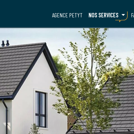
AGENCE PETYT
NOS SERVICES
F