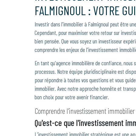
FALMIGNOUL : VOTRE GU
Investir dans l'immobilier à Falmignoul peut être un
Cependant, pour maximiser votre retour sur investiss
bien pensée. Que vous soyez un investisseur expéri
comprendre les enjeux de l'investissement immobili
En tant qu'agence immobilière de confiance, nous 
processus. Notre équipe pluridisciplinaire est disponi
pour répondre à toutes vos questions et vous guider
immobilier. Avec notre approche honnête et transpa
bon choix pour votre avenir financier.
Comprendre l'investissement immobilier 
Qu'est-ce que l'investissement imm
L'investissement immobilier stratégique est une ap