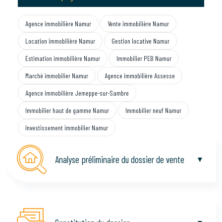
Agence immobilière Namur
Vente immobilière Namur
Location immobilière Namur
Gestion locative Namur
Estimation immobilière Namur
Immobilier PEB Namur
Marché immobilier Namur
Agence immobilière Assesse
Agence immobilière Jemeppe-sur-Sambre
Immobilier haut de gamme Namur
Immobilier neuf Namur
Investissement immobilier Namur
Analyse préliminaire du dossier de vente