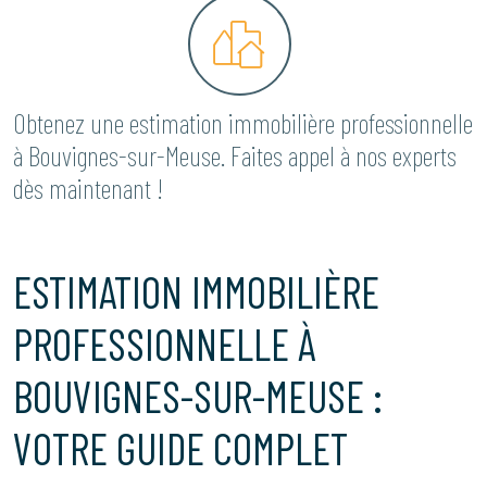
Obtenez une estimation immobilière professionnelle
à Bouvignes-sur-Meuse. Faites appel à nos experts
dès maintenant !
ESTIMATION IMMOBILIÈRE
PROFESSIONNELLE À
BOUVIGNES-SUR-MEUSE :
VOTRE GUIDE COMPLET