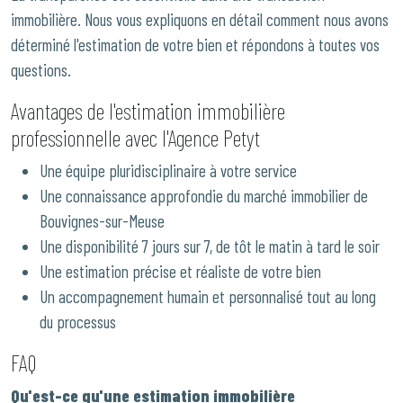
immobilière. Nous vous expliquons en détail comment nous avons
déterminé l'estimation de votre bien et répondons à toutes vos
questions.
Avantages de l'estimation immobilière
professionnelle avec l'Agence Petyt
Une équipe pluridisciplinaire à votre service
Une connaissance approfondie du marché immobilier de
Bouvignes-sur-Meuse
Une disponibilité 7 jours sur 7, de tôt le matin à tard le soir
Une estimation précise et réaliste de votre bien
Un accompagnement humain et personnalisé tout au long
du processus
FAQ
Qu'est-ce qu'une estimation immobilière