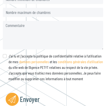
J'ai lu et j'accepte la politique de confidentialité relative à l'utilisation
de mes
données personnelles
et les
conditions générales d'utilisation
du site web de l’Agence PETYT relatives au respect de la vie privée.
J'accepte que vous traitiez mes données personnelles. Je peux faire
modifier ou supprimer ces informations à tout moment
Envoyer