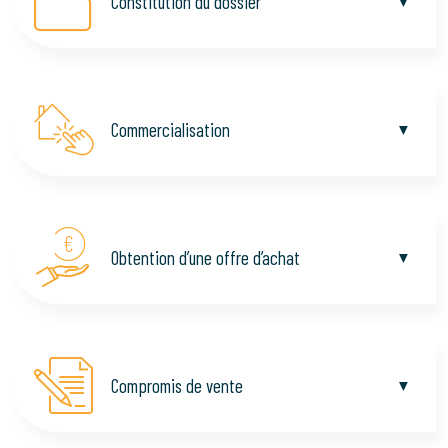
Constitution du dossier
Commercialisation
Obtention d’une offre d’achat
Compromis de vente