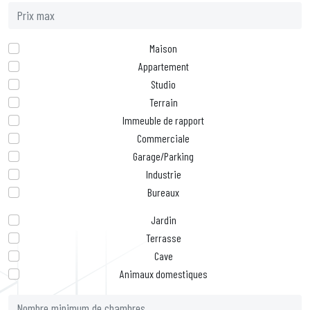
Maison
Appartement
Studio
Terrain
Immeuble de rapport
Commerciale
Garage/Parking
Industrie
Bureaux
Jardin
Terrasse
Cave
Animaux domestiques