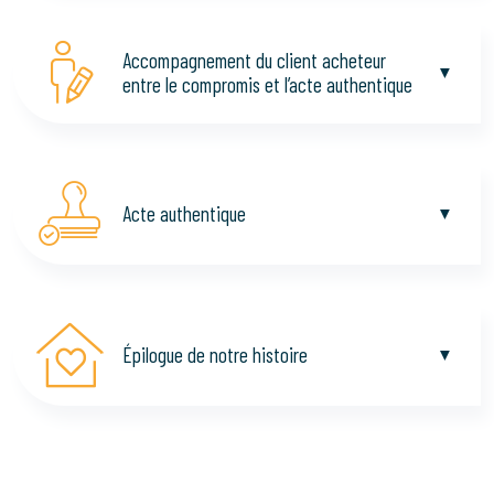
Accompagnement du client acheteur
entre le compromis et l’acte authentique
Acte authentique
Épilogue de notre histoire