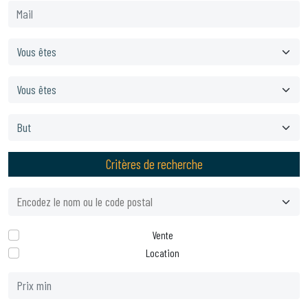
Critères de recherche
Vente
Location