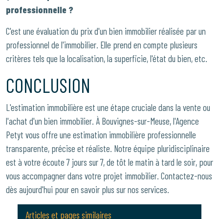
professionnelle ?
C'est une évaluation du prix d'un bien immobilier réalisée par un
professionnel de l'immobilier. Elle prend en compte plusieurs
critères tels que la localisation, la superficie, l'état du bien, etc.
CONCLUSION
L'estimation immobilière est une étape cruciale dans la vente ou
l'achat d'un bien immobilier. À Bouvignes-sur-Meuse, l'Agence
Petyt vous offre une estimation immobilière professionnelle
transparente, précise et réaliste. Notre équipe pluridisciplinaire
est à votre écoute 7 jours sur 7, de tôt le matin à tard le soir, pour
vous accompagner dans votre projet immobilier. Contactez-nous
dès aujourd'hui pour en savoir plus sur nos services.
Articles et pages similaires