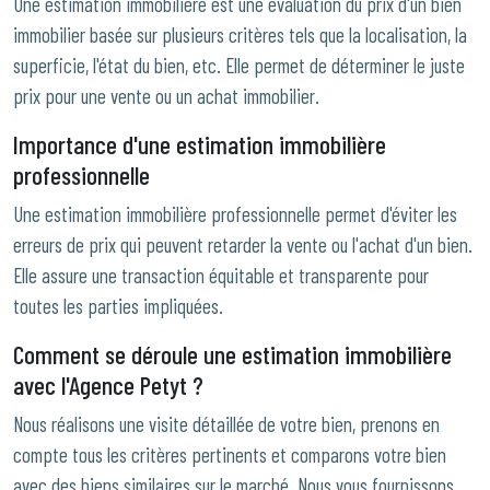
Une estimation immobilière est une évaluation du prix d'un bien
immobilier basée sur plusieurs critères tels que la localisation, la
superficie, l'état du bien, etc. Elle permet de déterminer le juste
prix pour une vente ou un achat immobilier.
Importance d'une estimation immobilière
professionnelle
Une estimation immobilière professionnelle permet d'éviter les
erreurs de prix qui peuvent retarder la vente ou l'achat d'un bien.
Elle assure une transaction équitable et transparente pour
toutes les parties impliquées.
Comment se déroule une estimation immobilière
avec l'Agence Petyt ?
Nous réalisons une visite détaillée de votre bien, prenons en
compte tous les critères pertinents et comparons votre bien
avec des biens similaires sur le marché. Nous vous fournissons