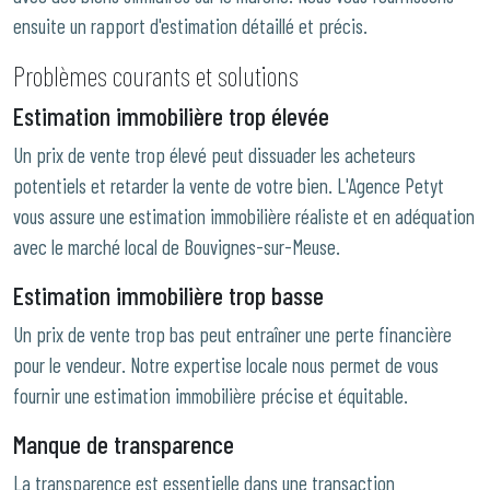
ensuite un rapport d'estimation détaillé et précis.
Problèmes courants et solutions
Estimation immobilière trop élevée
Un prix de vente trop élevé peut dissuader les acheteurs
potentiels et retarder la vente de votre bien. L'Agence Petyt
vous assure une estimation immobilière réaliste et en adéquation
avec le marché local de Bouvignes-sur-Meuse.
Estimation immobilière trop basse
Un prix de vente trop bas peut entraîner une perte financière
pour le vendeur. Notre expertise locale nous permet de vous
fournir une estimation immobilière précise et équitable.
Manque de transparence
La transparence est essentielle dans une transaction