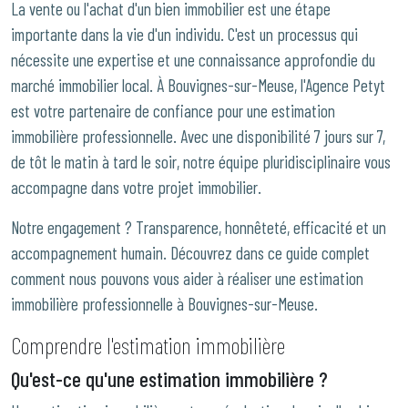
La vente ou l'achat d'un bien immobilier est une étape
importante dans la vie d'un individu. C'est un processus qui
nécessite une expertise et une connaissance approfondie du
marché immobilier local. À Bouvignes-sur-Meuse, l'Agence Petyt
est votre partenaire de confiance pour une estimation
immobilière professionnelle. Avec une disponibilité 7 jours sur 7,
de tôt le matin à tard le soir, notre équipe pluridisciplinaire vous
accompagne dans votre projet immobilier.
Notre engagement ? Transparence, honnêteté, efficacité et un
accompagnement humain. Découvrez dans ce guide complet
comment nous pouvons vous aider à réaliser une estimation
immobilière professionnelle à Bouvignes-sur-Meuse.
Comprendre l'estimation immobilière
Qu'est-ce qu'une estimation immobilière ?