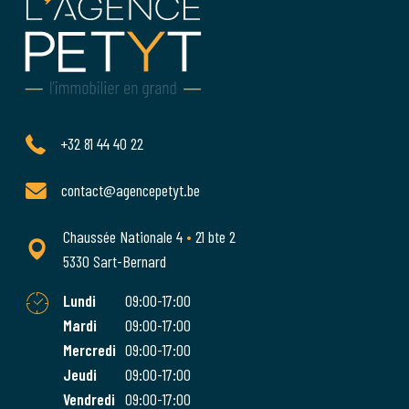
+32 81 44 40 22
contact@agencepetyt.be
Chaussée Nationale 4
•
21 bte 2
5330 Sart-Bernard
Lundi
09:00-17:00
Mardi
09:00-17:00
Mercredi
09:00-17:00
Jeudi
09:00-17:00
Vendredi
09:00-17:00