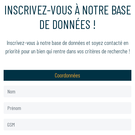
INSCRIVEZ-VOUS À NOTRE BASE
DE DONNÉES !
Inscrivez-vous à notre base de données et soyez contacté en
priorité pour un bien qui rentre dans vos critères de recherche !
Coordonnées