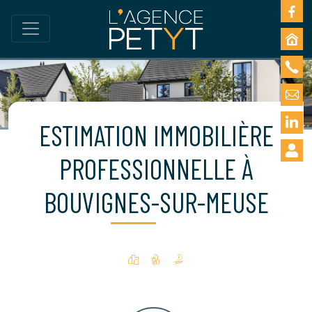
ESTIMATION IMMOBILIÈRE
PROFESSIONNELLE À
BOUVIGNES-SUR-MEUSE