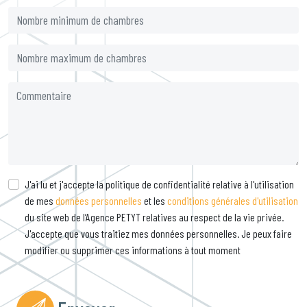
J'ai lu et j'accepte la politique de confidentialité relative à l'utilisation
de mes
données personnelles
et les
conditions générales d'utilisation
du site web de l’Agence PETYT relatives au respect de la vie privée.
J'accepte que vous traitiez mes données personnelles. Je peux faire
modifier ou supprimer ces informations à tout moment