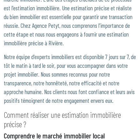
est l'estimation immobilière. Une estimation précise et réaliste
du bien immobilier est essentielle pour garantir une transaction
réussie. Chez Agence Petyt, nous comprenons l'importance de
cette étape et nous nous engageons à fournir une estimation
immobilière précise à Rivière.
Notre équipe d'experts immobiliers est disponible 7 jours sur 7, de
tôt le matin à tard le soir, pour vous accompagner dans votre
projet immobilier. Nous sommes reconnus pour notre
transparence, notre honnêteté, notre efficacité et notre
approche humaine. Nos clients nous font confiance et leurs avis
positifs témoignent de notre engagement envers eux.
Comment réaliser une estimation immobilière
précise ?
Comprendre le marché immobilier local