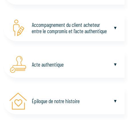
Accompagnement du client acheteur
entre le compromis et l’acte authentique
Acte authentique
Épilogue de notre histoire