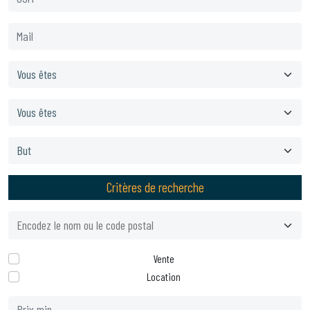
Critères de recherche
Vente
Location