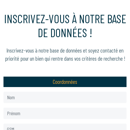
INSCRIVEZ-VOUS À NOTRE BASE
DE DONNÉES !
Inscrivez-vous à notre base de données et soyez contacté en
priorité pour un bien qui rentre dans vos critères de recherche !
Coordonnées