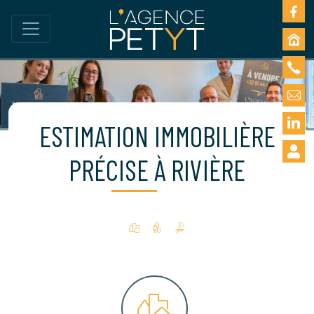
ESTIMATION IMMOBILIÈRE
PRÉCISE À RIVIÈRE