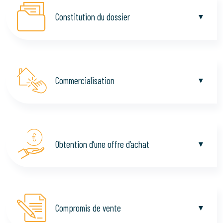
Constitution du dossier
Commercialisation
Obtention d’une offre d’achat
Compromis de vente