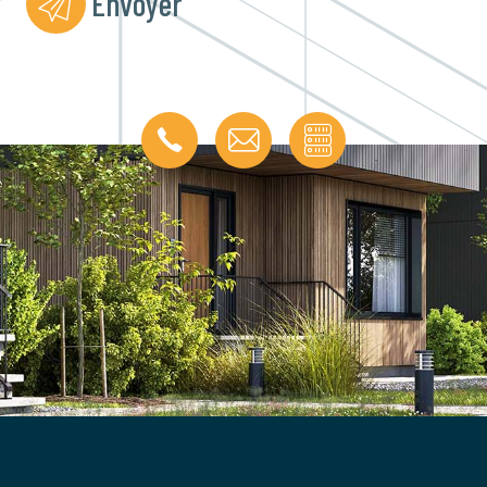
Envoyer