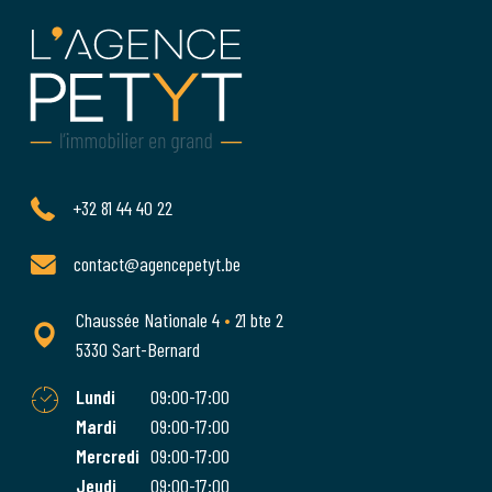
+32 81 44 40 22
contact@agencepetyt.be
Chaussée Nationale 4
•
21 bte 2
5330 Sart-Bernard
Lundi
09:00-17:00
Mardi
09:00-17:00
Mercredi
09:00-17:00
Jeudi
09:00-17:00