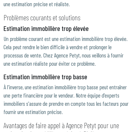
une estimation précise et réaliste.
Problèmes courants et solutions
Estimation immobilière trop élevée
Un problème courant est une estimation immobilière trop élevée.
Cela peut rendre le bien difficile à vendre et prolonger le
processus de vente. Chez Agence Petyt, nous veillons à fournir
une estimation réaliste pour éviter ce problème.
Estimation immobilière trop basse
À l'inverse, une estimation immobilière trop basse peut entraîner
une perte financière pour le vendeur. Notre équipe d'experts
immobiliers s'assure de prendre en compte tous les facteurs pour
fournir une estimation précise.
Avantages de faire appel à Agence Petyt pour une