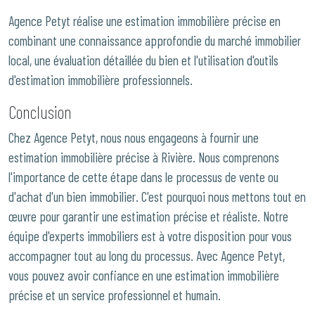
Agence Petyt réalise une estimation immobilière précise en
combinant une connaissance approfondie du marché immobilier
local, une évaluation détaillée du bien et l'utilisation d'outils
d'estimation immobilière professionnels.
Conclusion
Chez Agence Petyt, nous nous engageons à fournir une
estimation immobilière précise à Rivière. Nous comprenons
l'importance de cette étape dans le processus de vente ou
d'achat d'un bien immobilier. C'est pourquoi nous mettons tout en
œuvre pour garantir une estimation précise et réaliste. Notre
équipe d'experts immobiliers est à votre disposition pour vous
accompagner tout au long du processus. Avec Agence Petyt,
vous pouvez avoir confiance en une estimation immobilière
précise et un service professionnel et humain.