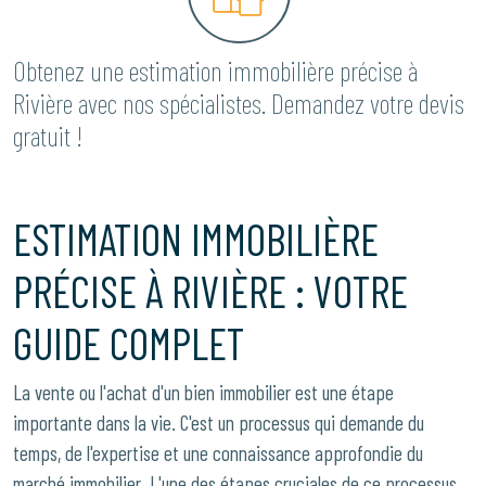
Obtenez une estimation immobilière précise à
Rivière avec nos spécialistes. Demandez votre devis
gratuit !
ESTIMATION IMMOBILIÈRE
PRÉCISE À RIVIÈRE : VOTRE
GUIDE COMPLET
La vente ou l'achat d'un bien immobilier est une étape
importante dans la vie. C'est un processus qui demande du
temps, de l'expertise et une connaissance approfondie du
marché immobilier. L'une des étapes cruciales de ce processus