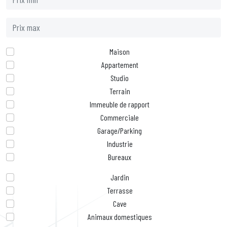
Maison
Appartement
Studio
Terrain
Immeuble de rapport
Commerciale
Garage/Parking
Industrie
Bureaux
Jardin
Terrasse
Cave
Animaux domestiques