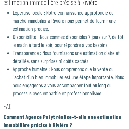
estimation immobilière précise à Rivière
Expertise locale : Notre connaissance approfondie du
marché immobilier à Rivière nous permet de fournir une
estimation précise.
Disponibilité : Nous sommes disponibles 7 jours sur 7, de tôt
le matin à tard le soir, pour répondre à vos besoins.
Transparence : Nous fournissons une estimation claire et
détaillée, sans surprises ni coûts cachés.
Approche humaine : Nous comprenons que la vente ou
l'achat d'un bien immobilier est une étape importante. Nous
nous engageons à vous accompagner tout au long du
processus avec empathie et professionnalisme.
FAQ
Comment Agence Petyt réalise-t-elle une estimation
immobilière précise à Rivière ?