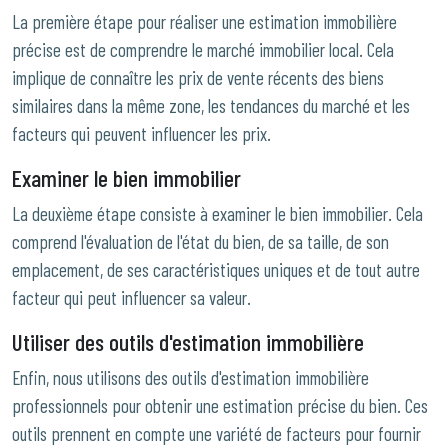
La première étape pour réaliser une estimation immobilière
précise est de comprendre le marché immobilier local. Cela
implique de connaître les prix de vente récents des biens
similaires dans la même zone, les tendances du marché et les
facteurs qui peuvent influencer les prix.
Examiner le bien immobilier
La deuxième étape consiste à examiner le bien immobilier. Cela
comprend l'évaluation de l'état du bien, de sa taille, de son
emplacement, de ses caractéristiques uniques et de tout autre
facteur qui peut influencer sa valeur.
Utiliser des outils d'estimation immobilière
Enfin, nous utilisons des outils d'estimation immobilière
professionnels pour obtenir une estimation précise du bien. Ces
outils prennent en compte une variété de facteurs pour fournir