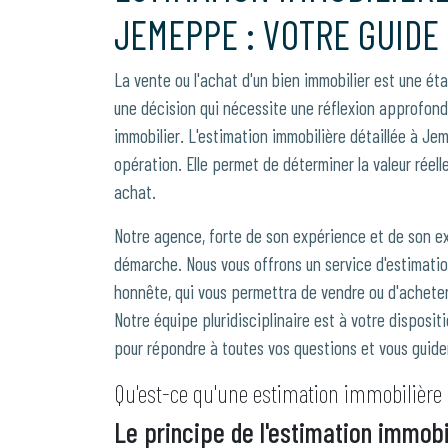
JEMEPPE : VOTRE GUIDE
La vente ou l'achat d'un bien immobilier est une éta
une décision qui nécessite une réflexion approfon
immobilier. L'estimation immobilière détaillée à Je
opération. Elle permet de déterminer la valeur réell
achat.
Notre agence, forte de son expérience et de son e
démarche. Nous vous offrons un service d'estimatio
honnête, qui vous permettra de vendre ou d'acheter 
Notre équipe pluridisciplinaire est à votre disposition
pour répondre à toutes vos questions et vous guider
Qu'est-ce qu'une estimation immobilière d
Le principe de l'estimation immobi