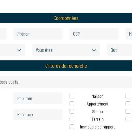
Coordonnées
Critères de recherche
Maison
Appartement
Studio
Terrain
Immeuble de rapport