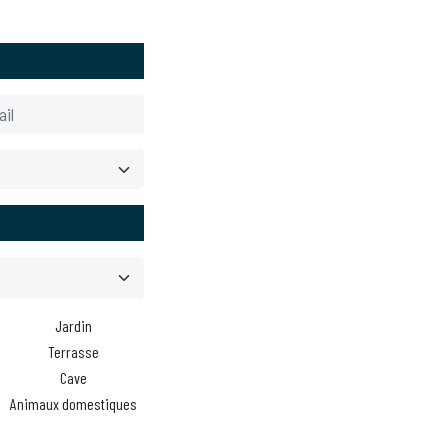
Jardin
Terrasse
Cave
Animaux domestiques