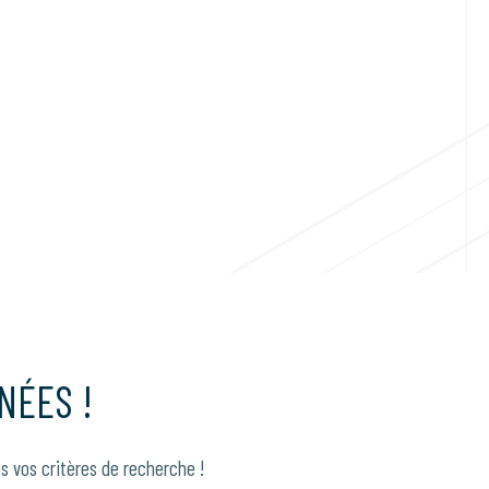
NÉES !
s vos critères de recherche !