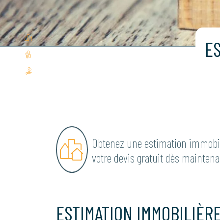
ES
Obtenez une estimation immobil
votre devis gratuit dès maintena
ESTIMATION IMMOBILIÈRE