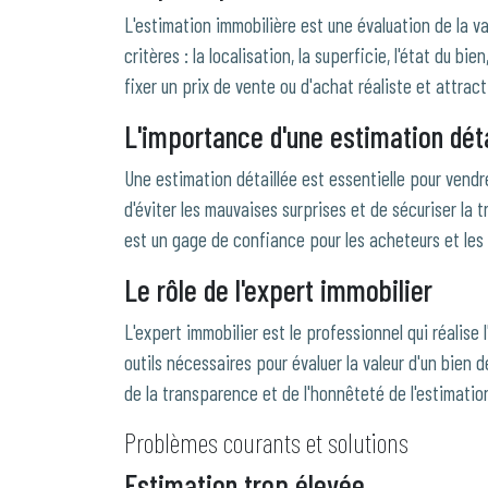
L'estimation immobilière est une évaluation de la va
critères : la localisation, la superficie, l'état du bi
fixer un prix de vente ou d'achat réaliste et attract
L'importance d'une estimation déta
Une estimation détaillée est essentielle pour vendre
d'éviter les mauvaises surprises et de sécuriser la 
est un gage de confiance pour les acheteurs et les
Le rôle de l'expert immobilier
L'expert immobilier est le professionnel qui réalise
outils nécessaires pour évaluer la valeur d'un bien d
de la transparence et de l'honnêteté de l'estimatio
Problèmes courants et solutions
Estimation trop élevée