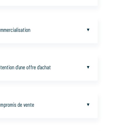
mmercialisation
tention d’une offre d’achat
mpromis de vente