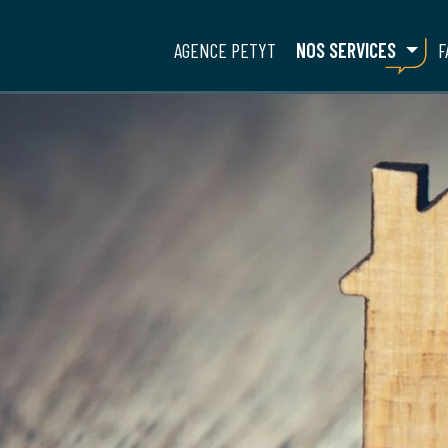
AGENCE PETYT
NOS SERVICES
F