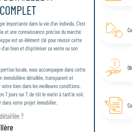
 COMPLET
pe importante dans la vie d'un individu. C'est
Co
die et une connaissance précise du marché
meppe est un élément clé pour réussir cette
e d'un bien et d'optimiser sa vente ou son
Ob
xpertise locale, vous accompagne dans cette
n immobilière détaillée, transparent et
votre bien dans les meilleures conditions.
 7 jours sur 7, de tôt le matin à tard le soir,
 dans votre projet immobilier.
Co
étaillée ?
lière