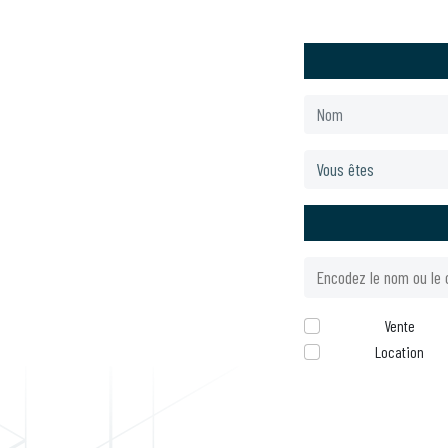
Vente
Location