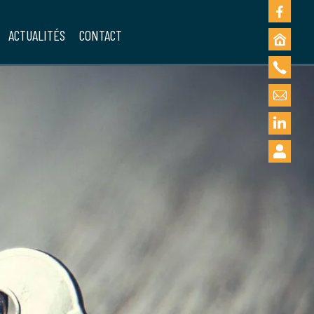
ACTUALITÉS
CONTACT