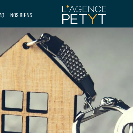
AQ
NOS BIENS