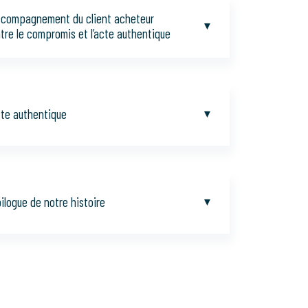
compagnement du client acheteur
tre le compromis et l’acte authentique
te authentique
ilogue de notre histoire