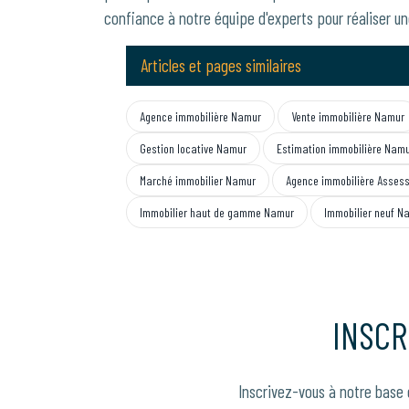
confiance à notre équipe d'experts pour réaliser un
Articles et pages similaires
Agence immobilière Namur
Vente immobilière Namur
Gestion locative Namur
Estimation immobilière Nam
Marché immobilier Namur
Agence immobilière Asses
Immobilier haut de gamme Namur
Immobilier neuf N
INSCR
Inscrivez-vous à notre base 