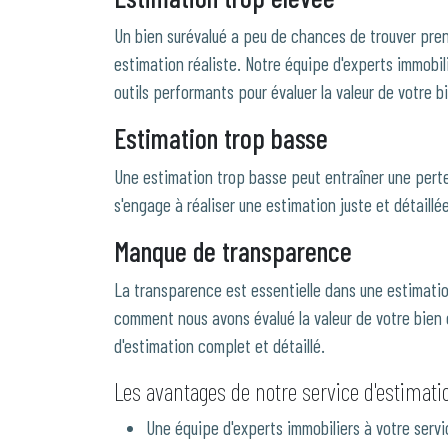
Un bien surévalué a peu de chances de trouver prene
estimation réaliste. Notre équipe d'experts immobi
outils performants pour évaluer la valeur de votre 
Estimation trop basse
Une estimation trop basse peut entraîner une perte
s'engage à réaliser une estimation juste et détaillée,
Manque de transparence
La transparence est essentielle dans une estimatio
comment nous avons évalué la valeur de votre bien 
d'estimation complet et détaillé.
Les avantages de notre service d'estimati
Une équipe d'experts immobiliers à votre servi